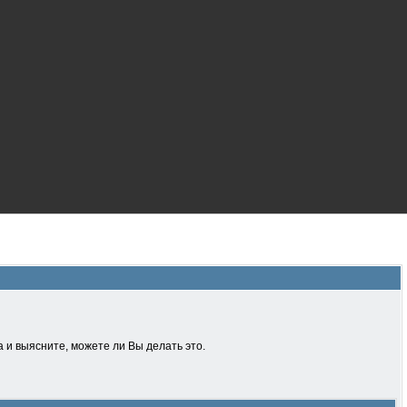
 и выясните, можете ли Вы делать это.