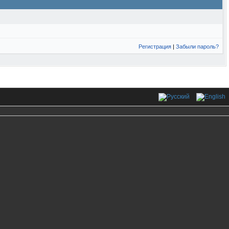
Регистрация
|
Забыли пароль?