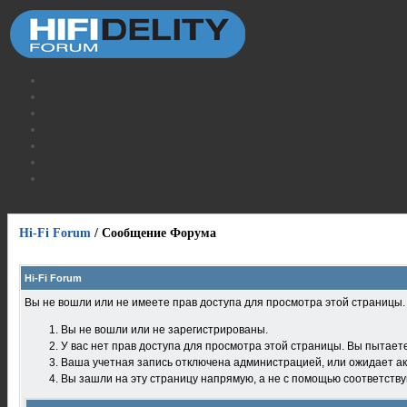
Hi-Fi Forum
/
Сообщение Форума
Hi-Fi Forum
Вы не вошли или не имеете прав доступа для просмотра этой страницы
Вы не вошли или не зарегистрированы.
У вас нет прав доступа для просмотра этой страницы. Вы пытает
Ваша учетная запись отключена администрацией, или ожидает ак
Вы зашли на эту страницу напрямую, а не с помощью соответств