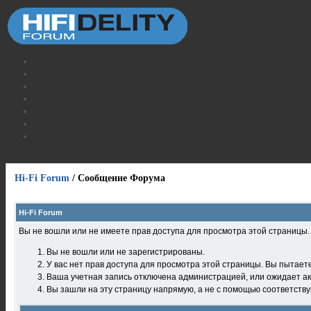
Hi-Fi Forum
/
Сообщение Форума
Hi-Fi Forum
Вы не вошли или не имеете прав доступа для просмотра этой страницы
Вы не вошли или не зарегистрированы.
У вас нет прав доступа для просмотра этой страницы. Вы пытает
Ваша учетная запись отключена администрацией, или ожидает ак
Вы зашли на эту страницу напрямую, а не с помощью соответств