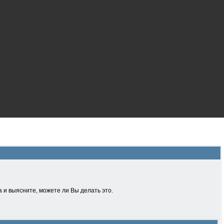
 и выясните, можете ли Вы делать это.