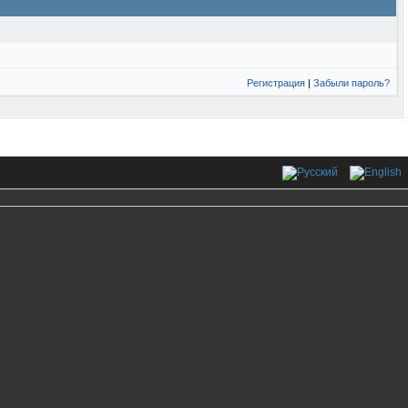
Регистрация
|
Забыли пароль?