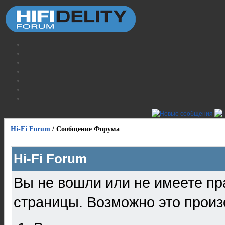
Hi-Fi Forum
/
Сообщение Форума
Hi-Fi Forum
Вы не вошли или не имеете пр
страницы. Возможно это произ