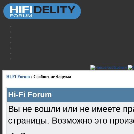
Hi-Fi Forum
/
Сообщение Форума
Hi-Fi Forum
Вы не вошли или не имеете пр
страницы. Возможно это произ