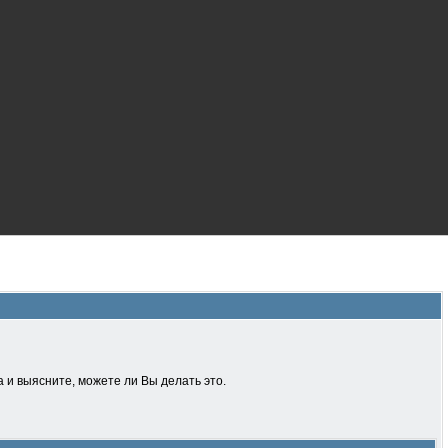
 и выясните, можете ли Вы делать это.