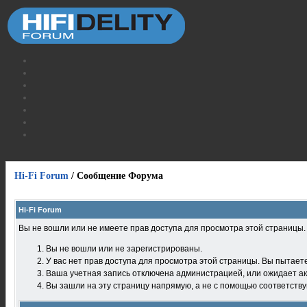
Hi-Fi Forum
/
Сообщение Форума
Hi-Fi Forum
Вы не вошли или не имеете прав доступа для просмотра этой страницы
Вы не вошли или не зарегистрированы.
У вас нет прав доступа для просмотра этой страницы. Вы пытает
Ваша учетная запись отключена администрацией, или ожидает ак
Вы зашли на эту страницу напрямую, а не с помощью соответств