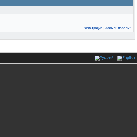
Регистрация
|
Забыли пароль?