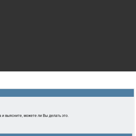
 и выясните, можете ли Вы делать это.