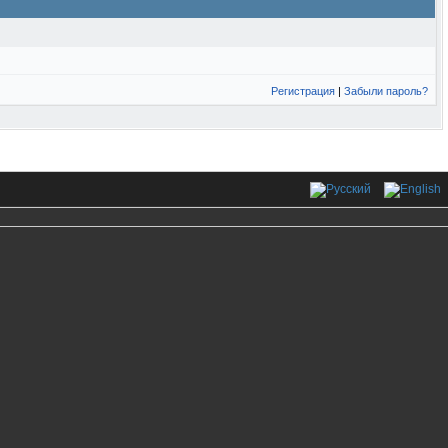
Регистрация
|
Забыли пароль?