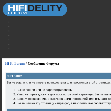
Hi-Fi Forum
/
Сообщение Форума
Hi-Fi Forum
Вы не вошли или не имеете прав доступа для просмотра этой страницы
Вы не вошли или не зарегистрированы.
У вас нет прав доступа для просмотра этой страницы. Вы пытает
Ваша учетная запись отключена администрацией, или ожидает ак
Вы зашли на эту страницу напрямую, а не с помощью соответств