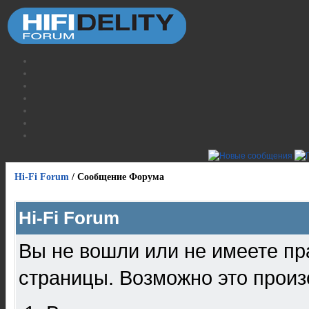
Hi-Fi Forum
/
Сообщение Форума
Hi-Fi Forum
Вы не вошли или не имеете пр
страницы. Возможно это произ