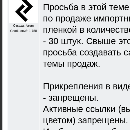
Просьба в этой тем
по продаже импортн
Откуда: forum
пленкой в количест
Сообщений: 1 758
- 30 штук. Свыше это
просьба создавать 
темы продаж.
Прикрепления в вид
- запрещены.
Активные ссылки (в
цветом) запрещены.