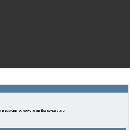
 и выясните, можете ли Вы делать это.