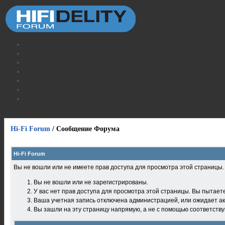
Hi-Fi Forum
/
Сообщение Форума
Hi-Fi Forum
Вы не вошли или не имеете прав доступа для просмотра этой страницы
Вы не вошли или не зарегистрированы.
У вас нет прав доступа для просмотра этой страницы. Вы пытает
Ваша учетная запись отключена администрацией, или ожидает ак
Вы зашли на эту страницу напрямую, а не с помощью соответств