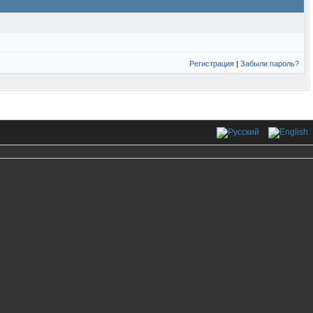
Регистрация
|
Забыли пароль?