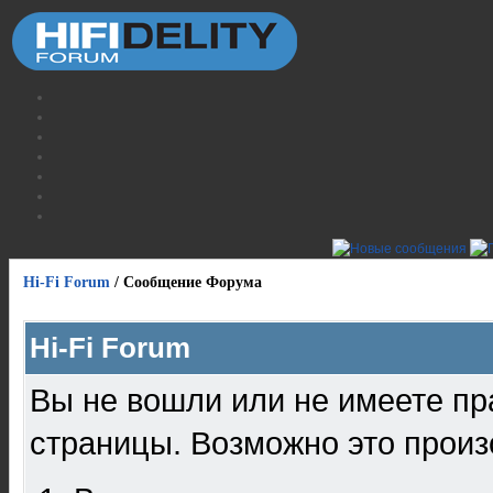
Hi-Fi Forum
/
Сообщение Форума
Hi-Fi Forum
Вы не вошли или не имеете пр
страницы. Возможно это произ