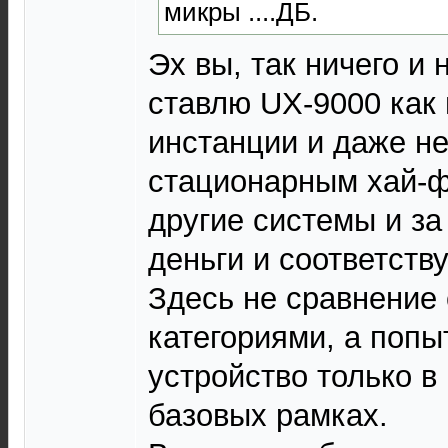
микры ....ДБ.
Эх вы, так ничего и 
ставлю UX-9000 как 
инстанции и даже н
стационарным хай-ф
другие системы и за
деньги и соответств
Здесь не сравнение
категориями, а попы
устройство только в
базовых рамках.