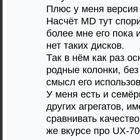
Плюс у меня версия 
Насчёт MD тут спори
более мне его пока 
нет таких дисков.
Так в нём как раз о
родные колонки, без
смысл его использо
У меня есть и семёр
других агрегатов, и
сравнивать качество 
же вкурсе про UX-70