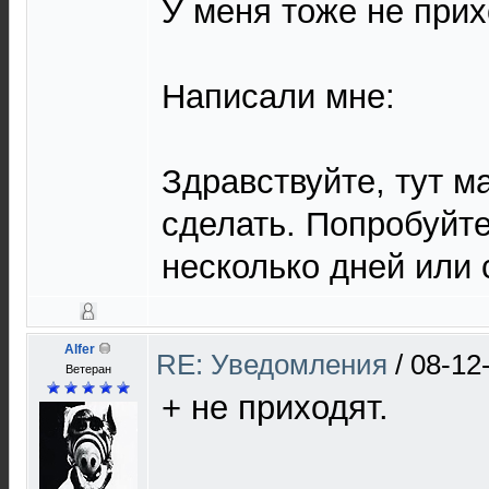
У меня тоже не прих
Написали мне:
Здравствуйте, тут 
сделать. Попробуйт
несколько дней или 
Alfer
RE: Уведомления
/
08-12
Ветеран
+ не приходят.