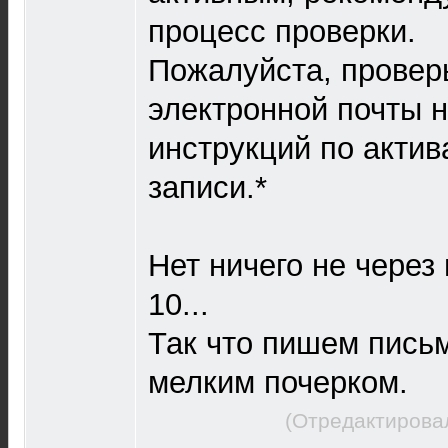
процесс проверки.
Пожалуйста, провер
электронной почты 
инструкций по актив
записи.*
Нет ничего не через 
10...
Так что пишем пись
мелким почерком.
(Отредактирова