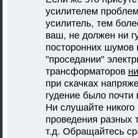
усилителем пробле
усилитель, тем боле
ваш, не должен ни г
посторонних шумов 
"проседании" электр
трансформаторов
ни
при скачках напряже
гудение было почти 
Ни слушайте никого 
проведения разных т
т.д. Обращайтесь ср