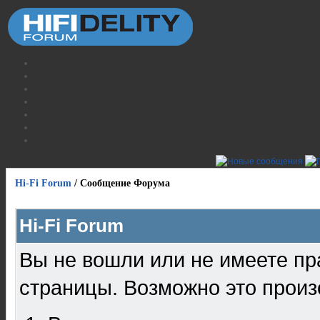
Hi-Fi Forum
/
Сообщение Форума
Hi-Fi Forum
Вы не вошли или не имеете пр
страницы. Возможно это произ