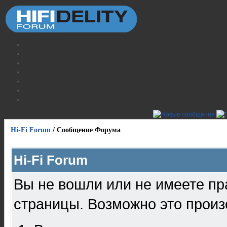
Hi-Fi Forum
/
Сообщение Форума
Hi-Fi Forum
Вы не вошли или не имеете пр
страницы. Возможно это произ