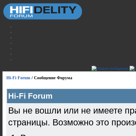
Hi-Fi Forum
/
Сообщение Форума
Hi-Fi Forum
Вы не вошли или не имеете пр
страницы. Возможно это произ