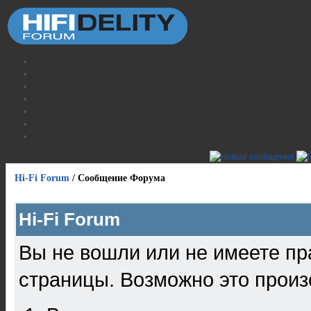
Hi-Fi Forum
/
Сообщение Форума
Hi-Fi Forum
Вы не вошли или не имеете пр
страницы. Возможно это произ