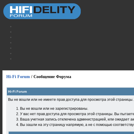
Hi-Fi Forum
/
Сообщение Форума
Hi-Fi Forum
Вы не вошли или не имеете прав доступа для просмотра этой страницы
Вы не вошли или не зарегистрированы.
У вас нет прав доступа для просмотра этой страницы. Вы пытает
Ваша учетная запись отключена администрацией, или ожидает ак
Вы зашли на эту страницу напрямую, а не с помощью соответств