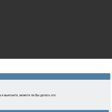
 и выясните, можете ли Вы делать это.