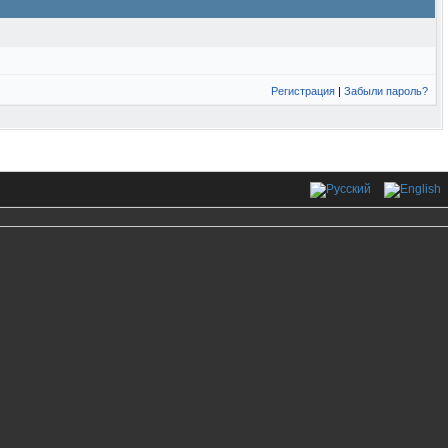
Регистрация
|
Забыли пароль?