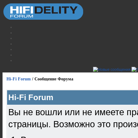
Hi-Fi Forum
/
Сообщение Форума
Hi-Fi Forum
Вы не вошли или не имеете пр
страницы. Возможно это произ