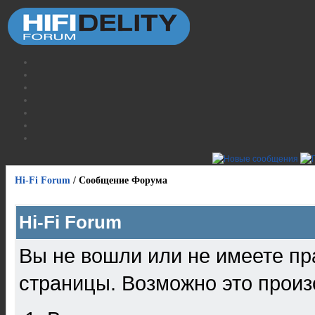
Hi-Fi Forum
/
Сообщение Форума
Hi-Fi Forum
Вы не вошли или не имеете пр
страницы. Возможно это произ