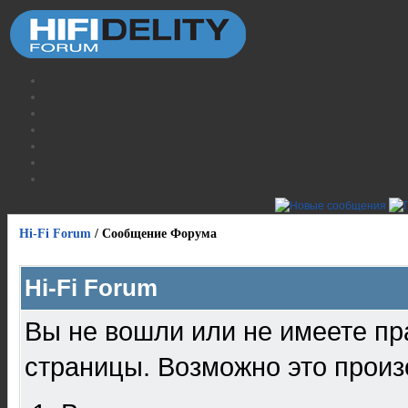
Hi-Fi Forum
/
Сообщение Форума
Hi-Fi Forum
Вы не вошли или не имеете пр
страницы. Возможно это произ