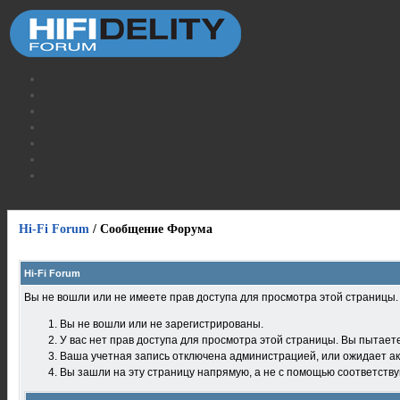
Hi-Fi Forum
/
Сообщение Форума
Hi-Fi Forum
Вы не вошли или не имеете прав доступа для просмотра этой страницы
Вы не вошли или не зарегистрированы.
У вас нет прав доступа для просмотра этой страницы. Вы пытает
Ваша учетная запись отключена администрацией, или ожидает ак
Вы зашли на эту страницу напрямую, а не с помощью соответств