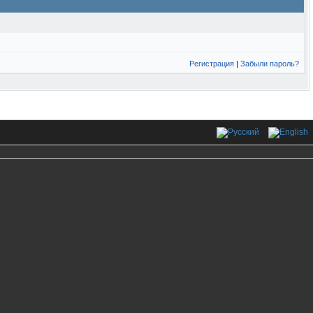
Регистрация
|
Забыли пароль?