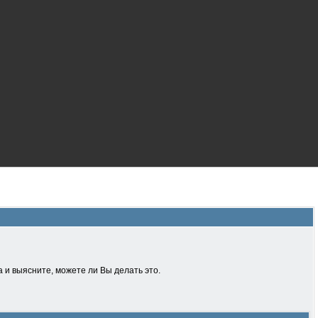
 и выясните, можете ли Вы делать это.