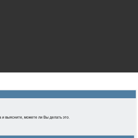
 и выясните, можете ли Вы делать это.