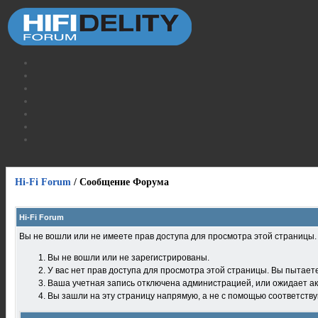
Hi-Fi Forum
/
Сообщение Форума
Hi-Fi Forum
Вы не вошли или не имеете прав доступа для просмотра этой страницы
Вы не вошли или не зарегистрированы.
У вас нет прав доступа для просмотра этой страницы. Вы пытает
Ваша учетная запись отключена администрацией, или ожидает ак
Вы зашли на эту страницу напрямую, а не с помощью соответств