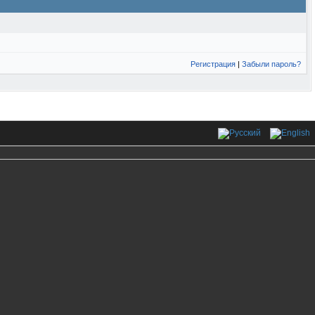
Регистрация
|
Забыли пароль?