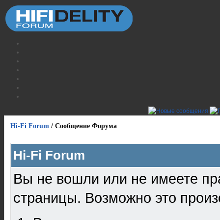
Hi-Fi Forum
/
Сообщение Форума
Hi-Fi Forum
Вы не вошли или не имеете пр
страницы. Возможно это произ