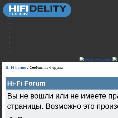
Hi-Fi Forum
/
Сообщение Форума
Hi-Fi Forum
Вы не вошли или не имеете пр
страницы. Возможно это произ