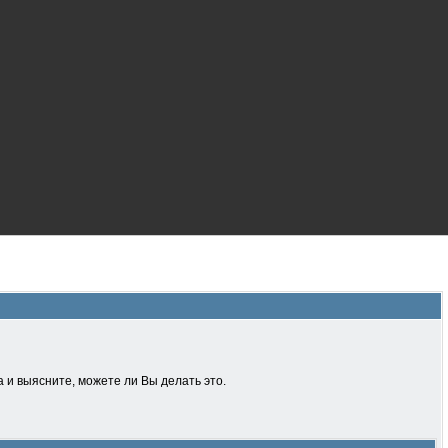
 и выясните, можете ли Вы делать это.