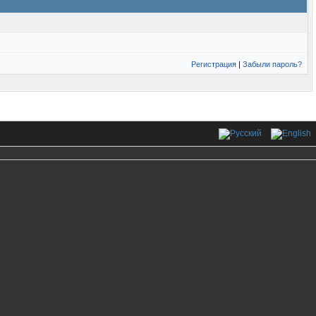
Регистрация
|
Забыли пароль?