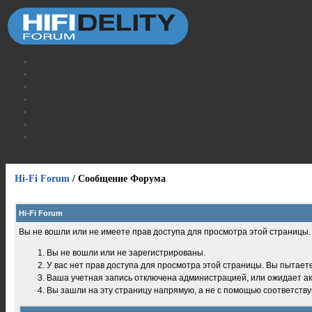
Hi-Fi Forum
/
Сообщение Форума
Hi-Fi Forum
Вы не вошли или не имеете прав доступа для просмотра этой страницы
Вы не вошли или не зарегистрированы.
У вас нет прав доступа для просмотра этой страницы. Вы пытает
Ваша учетная запись отключена администрацией, или ожидает ак
Вы зашли на эту страницу напрямую, а не с помощью соответств