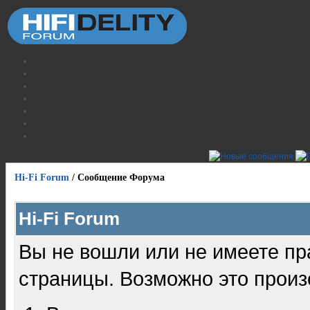
Hi-Fi Forum
/
Сообщение Форума
Hi-Fi Forum
Вы не вошли или не имеете пр
страницы. Возможно это произ