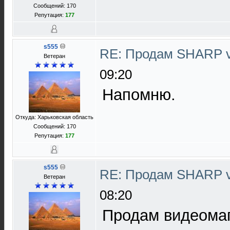
Сообщений: 170
Репутация:
177
s555
RE: Продам SHARP 
Ветеран
09:20
Напомню.
Откуда: Харьковская область
Сообщений: 170
Репутация:
177
s555
RE: Продам SHARP 
Ветеран
08:20
Продам видеома