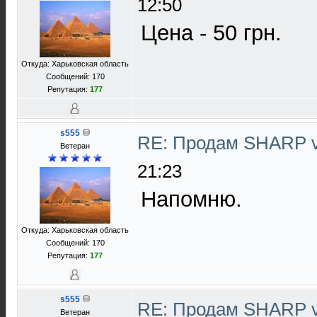
12:50
Цена - 50 грн.
Откуда: Харьковская область
Сообщений: 170
Репутация:
177
s555
RE: Продам SHARP 
Ветеран
21:23
Напомню.
Откуда: Харьковская область
Сообщений: 170
Репутация:
177
s555
RE: Продам SHARP 
Ветеран