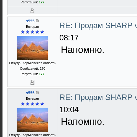
Репутация:
177
s555
RE: Продам SHARP 
Ветеран
08:17
Напомню.
Откуда: Харьковская область
Сообщений: 170
Репутация:
177
s555
RE: Продам SHARP 
Ветеран
10:04
Напомню.
Откуда: Харьковская область