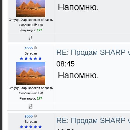
Напомню.
Откуда: Харьковская область
Сообщений: 170
Репутация:
177
s555
RE: Продам SHARP 
Ветеран
08:45
Напомню.
Откуда: Харьковская область
Сообщений: 170
Репутация:
177
s555
RE: Продам SHARP 
Ветеран