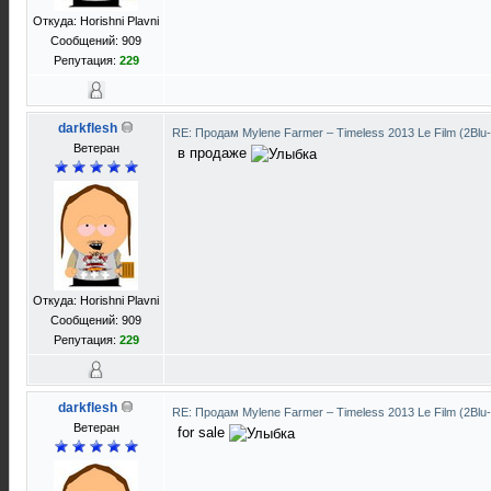
Откуда: Horishni Plavni
Сообщений: 909
Репутация:
229
darkflesh
RE: Продам Mylene Farmer ‎– Timeless 2013 Le Film (2Blu
Ветеран
в продаже
Откуда: Horishni Plavni
Сообщений: 909
Репутация:
229
darkflesh
RE: Продам Mylene Farmer ‎– Timeless 2013 Le Film (2Blu
Ветеран
for sale