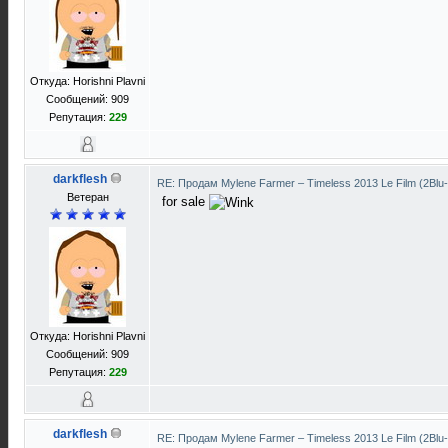
Откуда: Horishni Plavni
Сообщений: 909
Репутация:
229
darkflesh
RE: Продам Mylene Farmer ‎– Timeless 2013 Le Film (2Blu
Ветеран
for sale
Откуда: Horishni Plavni
Сообщений: 909
Репутация:
229
darkflesh
RE: Продам Mylene Farmer ‎– Timeless 2013 Le Film (2Blu