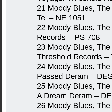
21 Moody Blues, The 
Tel ‎– NE 1051
22 Moody Blues, The
Records ‎– PS 708
23 Moody Blues, The
Threshold Records ‎–
24 Moody Blues, The
Passed Deram ‎– DE
25 Moody Blues, The
A Dream Deram ‎– D
26 Moody Blues, The 