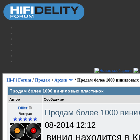
Hi-Fi Forum
/
Продам
/
Архив
/
Продам более 1000 виниловых
Продам более 1000 виниловых пластинок
Автор
Сообщение
Diller
Продам более 1000 вини
Ветеран
08-2014 12:12
винил находится в К