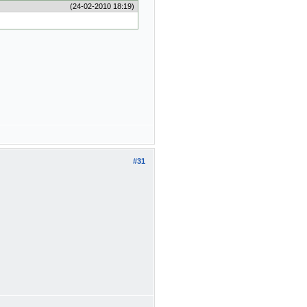
(24-02-2010 18:19)
#31