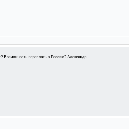
т? Возможность переслать в Россию? Александр