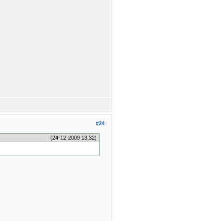
#24
(24-12-2009 13:32)