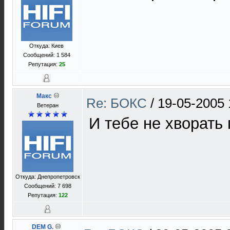
Откуда: Киев
Сообщений: 1 584
Репутация:
25
Макс
Re: БОКС
/
19-05-2005 
Ветеран
И тебе не хворать
Откуда: Днепропетровск
Сообщений: 7 698
Репутация:
122
DEM G.