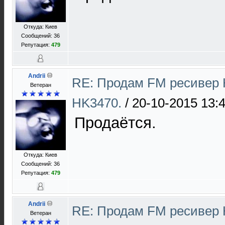
Откуда: Киев
Сообщений: 36
Репутация:
479
Andrii
RE: Продам FM ресивер 
Ветеран
HK3470.
/
20-10-2015 13:
Продаётся.
Откуда: Киев
Сообщений: 36
Репутация:
479
Andrii
RE: Продам FM ресивер 
Ветеран