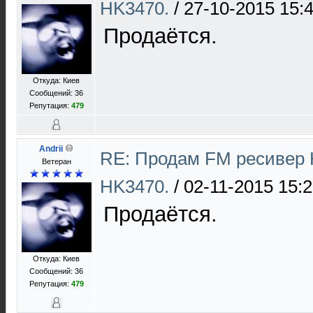
HK3470.
/
27-10-2015 15:
Продаётся.
Откуда: Киев
Сообщений: 36
Репутация:
479
Andrii
RE: Продам FM ресивер 
Ветеран
HK3470.
/
02-11-2015 15:
Продаётся.
Откуда: Киев
Сообщений: 36
Репутация:
479