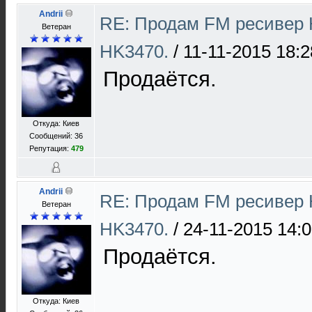
Andrii
RE: Продам FM ресивер 
Ветеран
HK3470.
/
11-11-2015 18:2
Продаётся.
Откуда: Киев
Сообщений: 36
Репутация:
479
Andrii
RE: Продам FM ресивер 
Ветеран
HK3470.
/
24-11-2015 14:
Продаётся.
Откуда: Киев