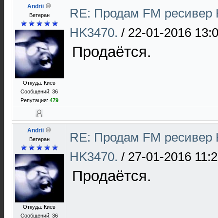
Andrii
RE: Продам FM ресивер 
Ветеран
HK3470.
/
22-01-2016 13:
Продаётся.
Откуда: Киев
Сообщений: 36
Репутация:
479
Andrii
RE: Продам FM ресивер 
Ветеран
HK3470.
/
27-01-2016 11:
Продаётся.
Откуда: Киев
Сообщений: 36