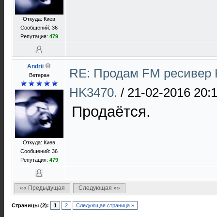
Откуда: Киев
Сообщений: 36
Репутация:
479
Andrii
RE: Продам FM ресивер 
Ветеран
HK3470.
/
21-02-2016 20:
Продаётся.
Откуда: Киев
Сообщений: 36
Репутация:
479
«« Предыдущая
Следующая »»
Страницы (2):
1
2
Следующая страница »