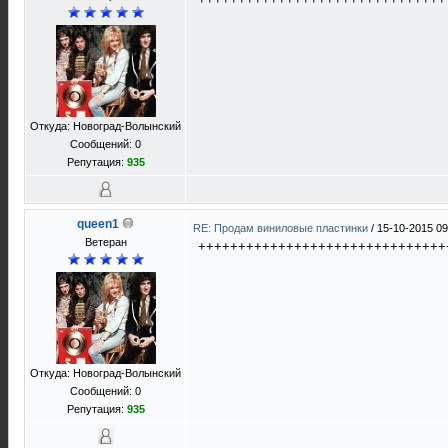
Откуда: Новоград-Волынский
Сообщений: 0
Репутация:
935
queen1
RE: Продам виниловые пластинки
/
15-10-2015 09
Ветеран
+++++++++++++++++++++++++++++++
Откуда: Новоград-Волынский
Сообщений: 0
Репутация:
935