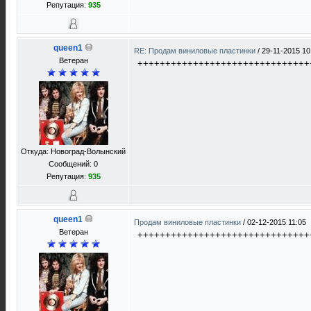
Репутация:
935
queen1
RE: Продам виниловые пластинки
/
29-11-2015 10
Ветеран
+++++++++++++++++++++++++++++++
Откуда: Новоград-Волынский
Сообщений: 0
Репутация:
935
queen1
Продам виниловые пластинки
/
02-12-2015 11:05
Ветеран
+++++++++++++++++++++++++++++++