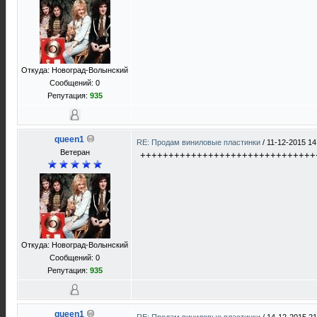
Откуда: Новоград-Волынский
Сообщений: 0
Репутация:
935
queen1
RE: Продам виниловые пластинки
/
11-12-2015 14
Ветеран
+++++++++++++++++++++++++++++++
Откуда: Новоград-Волынский
Сообщений: 0
Репутация:
935
queen1