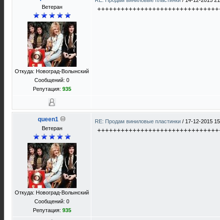
RE: Продам виниловые пластинки
/
14-12-2015 21
Ветеран
+++++++++++++++++++++++++++++++
Откуда: Новоград-Волынский
Сообщений: 0
Репутация:
935
queen1
RE: Продам виниловые пластинки
/
17-12-2015 15
Ветеран
+++++++++++++++++++++++++++++++
Откуда: Новоград-Волынский
Сообщений: 0
Репутация:
935