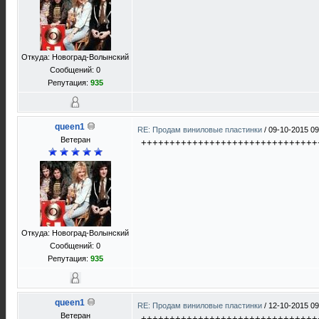
Откуда: Новоград-Волынский
Сообщений: 0
Репутация:
935
queen1
RE: Продам виниловые пластинки
/
09-10-2015 09
Ветеран
+++++++++++++++++++++++++++++++
Откуда: Новоград-Волынский
Сообщений: 0
Репутация:
935
queen1
RE: Продам виниловые пластинки
/
12-10-2015 09
Ветеран
+++++++++++++++++++++++++++++++