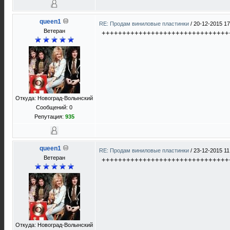
queen1
RE: Продам виниловые пластинки
/
20-12-2015 17
Ветеран
+++++++++++++++++++++++++++++++
Откуда: Новоград-Волынский
Сообщений: 0
Репутация:
935
queen1
RE: Продам виниловые пластинки
/
23-12-2015 11
Ветеран
+++++++++++++++++++++++++++++++
Откуда: Новоград-Волынский