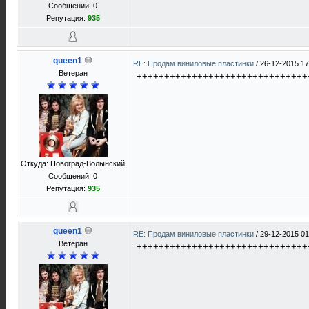
Сообщений: 0
Репутация:
935
queen1
RE: Продам виниловые пластинки
/
26-12-2015 17
Ветеран
+++++++++++++++++++++++++++++++
Откуда: Новоград-Волынский
Сообщений: 0
Репутация:
935
queen1
RE: Продам виниловые пластинки
/
29-12-2015 01
Ветеран
+++++++++++++++++++++++++++++++