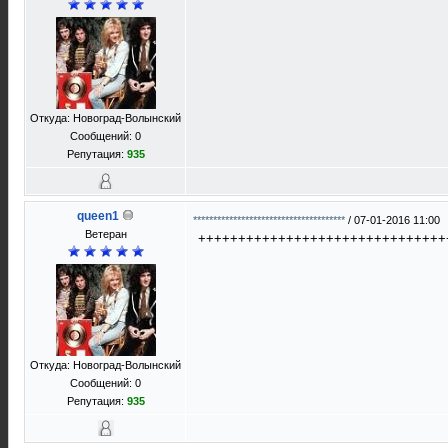
Откуда: Новоград-Волынский
Сообщений: 0
Репутация:
935
queen1
**************************************
/
07-01-2016 11:00
Ветеран
+++++++++++++++++++++++++++++++
Откуда: Новоград-Волынский
Сообщений: 0
Репутация:
935