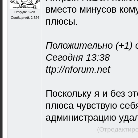
вместо минусов кому
Откуда: Киев
Сообщений: 2 324
плюсы.
Положительно (+1) о
Сегодня 13:38
ttp://nforum.net
Поскольку я и без эт
плюса чувствую себ
администрацию удал
(Отредактиро