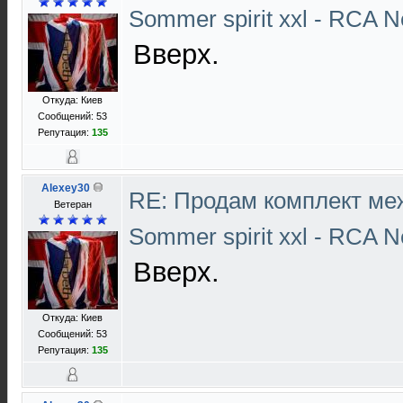
Sommer spirit xxl - RCA N
Вверх.
Откуда: Киев
Сообщений: 53
Репутация:
135
Alexey30
RE: Продам комплект ме
Ветеран
Sommer spirit xxl - RCA N
Вверх.
Откуда: Киев
Сообщений: 53
Репутация:
135