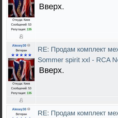
Вверх.
Откуда: Киев
Сообщений: 53
Репутация:
135
Alexey30
RE: Продам комплект ме
Ветеран
Sommer spirit xxl - RCA N
Вверх.
Откуда: Киев
Сообщений: 53
Репутация:
135
Alexey30
RE: Продам комплект ме
Ветеран