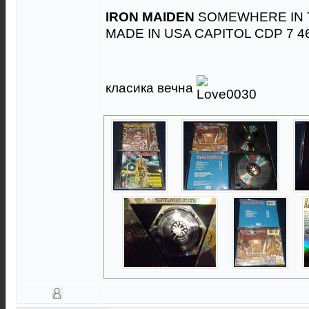
IRON MAIDEN
SOMEWHERE IN T
MADE IN USA CAPITOL CDP 7 46
класика вечна