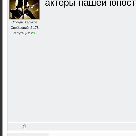
актёры нашей юност
Откуда: Харьков
Сообщений: 2 176
Репутация:
295