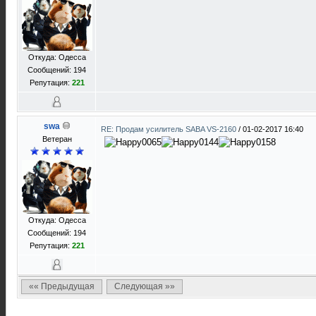
Откуда: Одесса
Сообщений: 194
Репутация:
221
swa
RE: Продам усилитель SABA VS-2160
/
01-02-2017 16:40
Ветеран
Откуда: Одесса
Сообщений: 194
Репутация:
221
«« Предыдущая
Следующая »»