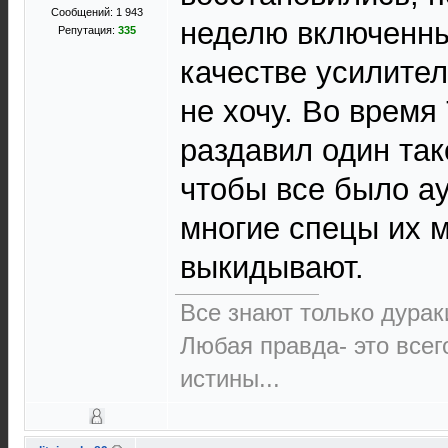
Сообщений: 1 943
неделю включенный
Репутация:
335
качестве усилител
не хочу. Во время
раздавил один так
чтобы все было ау
многие спецы их 
выкидывают.
Все знают только дурак
Любая правда- это всег
истины...