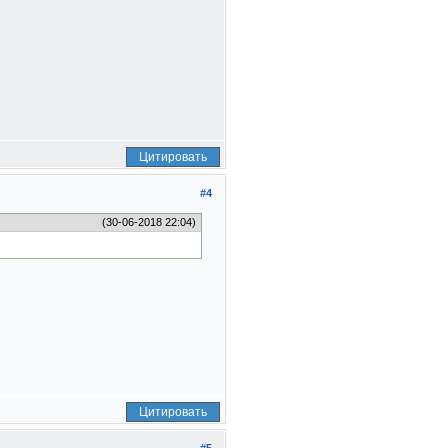
Цитировать
#4
(30-06-2018 22:04)
Цитировать