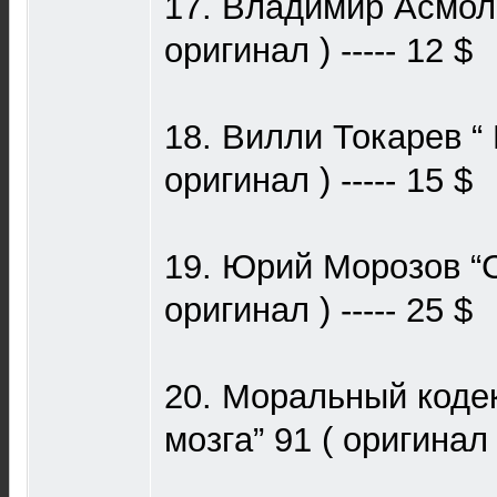
17. Владимир Асмоло
оригинал ) ----- 12 $
18. Вилли Токарев “ 
оригинал ) ----- 15 $
19. Юрий Морозов “С
оригинал ) ----- 25 $
20. Моральный коде
мозгa” 91 ( оригинал )