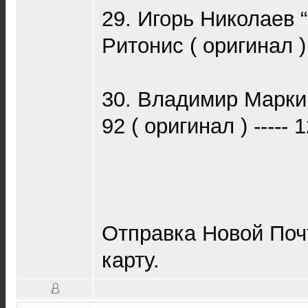
29. Игорь Николаев 
Ритонис ( оригинал ) -
30. Владимир Маркин
92 ( оригинал ) ----- 
Отправка Новой Поч
карту.