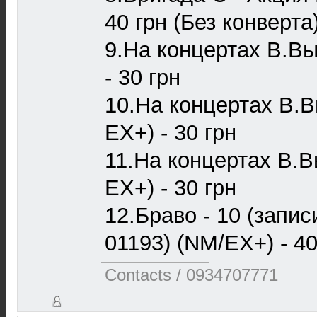
40 грн (Без конверта
9.На концертах В.Вы
- 30 грн
10.На концертах В.В
ЕХ+) - 30 грн
11.На концертах В.В
ЕХ+) - 30 грн
12.Браво - 10 (запис
01193) (NM/EX+) - 40
Contacts / 0934707771