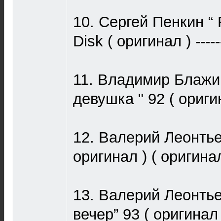
10. Сергей Пенкин “ 
Disk ( оригинал ) -----
11. Владимир Блажи
девушка " 92 ( оригин
12. Валерий Леонтьев
оригинал ) ( оригинал 
13. Валерий Леонтье
вечер” 93 ( оригинал )