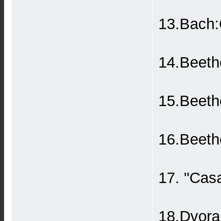
13.Bach:
14.Beeth
15.Beeth
16.Beeth
17. "Cas
18.Dvora