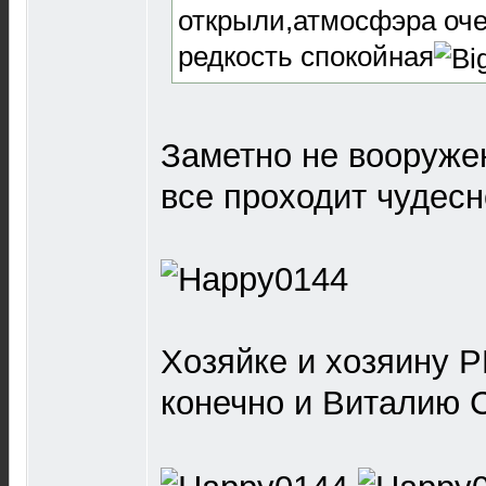
открыли,атмосфэра оче
редкость спокойная
Заметно не вооруже
все проходит чудесн
Хозяйке и хозяину Р
конечно и Виталию 