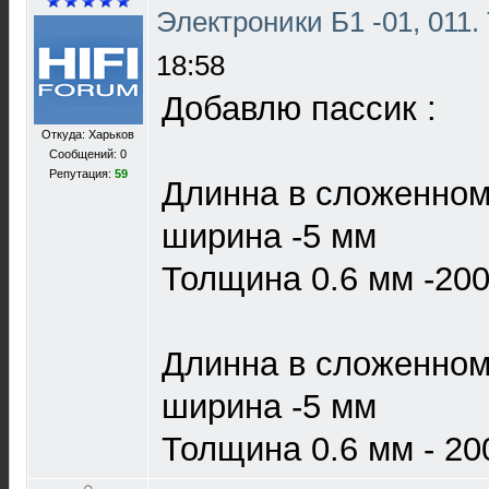
Электроники Б1 -01, 011.
18:58
Добавлю пассик :
Откуда: Харьков
Сообщений: 0
Репутация:
59
Длинна в сложенном
ширина -5 мм
Толщина 0.6 мм -200
Длинна в сложенном
ширина -5 мм
Толщина 0.6 мм - 20