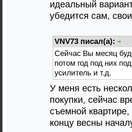
идеальный вариант,
убедится сам, сво
VNV73 писал(а):
Сейчас Вы месяц буд
потом год под них по
усилитель и т.д.
У меня есть неско
покупки, сейчас в
съемной квартире, 
концу весны начал