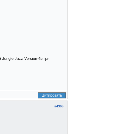
 Jungle Jazz Version-45 грн.
Цитировать
#4365