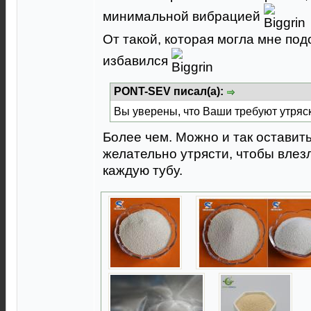
минимальной вибрацией
От такой, которая могла мне под
избавился
PONT-SEV писал(а):
Вы уверены, что Ваши требуют утряс
Более чем. Можно и так оставить
желательно утрясти, чтобы влез
каждую тубу.