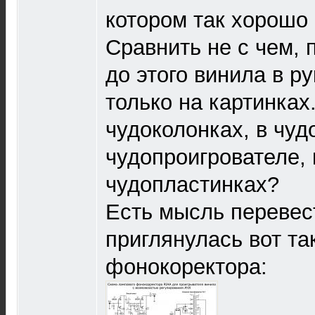
котором так хорошо 
Сравнить не с чем, 
до этого винила в р
только на картинках
чудоколонках, в чуд
чудопроигрователе, 
чудопластинках?
Есть мысль перевес
приглянулась вот та
фонокоректора: