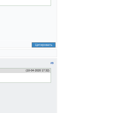
Цитировать
#9
(10-04-2020 17:32)