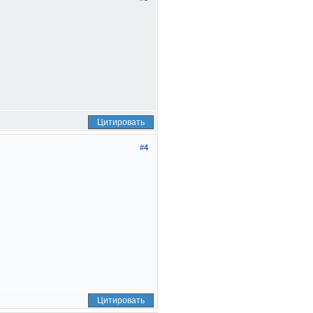
Цитировать
#4
Цитировать